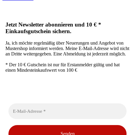
Jetzt Newsletter abonnieren und 10 € *
Einkaufsgutschein sichern.
Ja, ich möchte regelmäßig über Neuerungen und Angebot von
Mustershop informiert werden. Meine E-Mail-Adresse wird nicht
an Dritte weitergegeben. Eine Abmeldung ist jederzeit möglich.
* Der 10 € Gutschein ist nur für Erstanmelder gültig und hat
einen Mindesteinkaufswert von 100 €
Emailadresse eingeben: