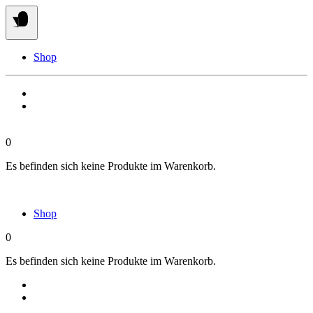
Springe
zum
Inhalt
Shop
0
Es befinden sich keine Produkte im Warenkorb.
Shop
0
Es befinden sich keine Produkte im Warenkorb.