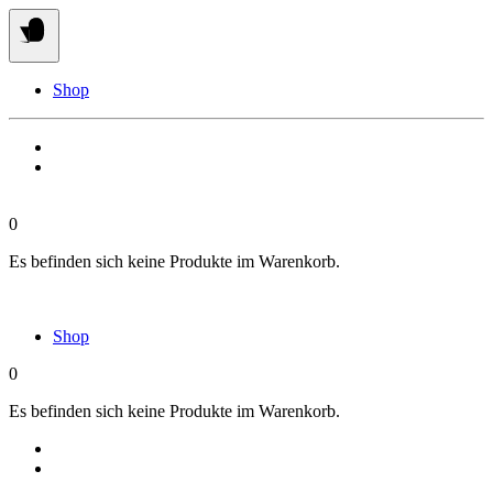
Springe
zum
Inhalt
Shop
0
Es befinden sich keine Produkte im Warenkorb.
Shop
0
Es befinden sich keine Produkte im Warenkorb.