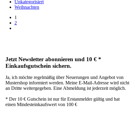
Unkategorisiert
Weihnachten
1
2
Jetzt Newsletter abonnieren und 10 € *
Einkaufsgutschein sichern.
Ja, ich möchte regelmäßig über Neuerungen und Angebot von
Mustershop informiert werden. Meine E-Mail-Adresse wird nicht
an Dritte weitergegeben. Eine Abmeldung ist jederzeit möglich.
* Der 10 € Gutschein ist nur für Erstanmelder gültig und hat
einen Mindesteinkaufswert von 100 €
Emailadresse eingeben: