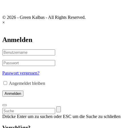
© 2026 - Green Kalbas - All Rights Reserved.
×
Anmelden
Passwort vergessen?
Angemeldet bleiben
Anmelden
Suchen
nach:
Drücke Enter um zu suchen oder ESC um die Suche zu schließen
Vorschläge?