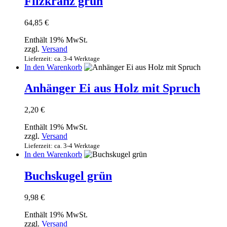
Filzkranz grün
64,85
€
Enthält 19% MwSt.
zzgl.
Versand
Lieferzeit: ca. 3-4 Werktage
In den Warenkorb
Anhänger Ei aus Holz mit Spruch
2,20
€
Enthält 19% MwSt.
zzgl.
Versand
Lieferzeit: ca. 3-4 Werktage
In den Warenkorb
Buchskugel grün
9,98
€
Enthält 19% MwSt.
zzgl.
Versand