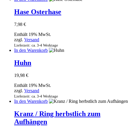
Hase Osterhase
7,98
€
Enthält 19% MwSt.
zzgl.
Versand
Lieferzeit: ca. 3-4 Werktage
In den Warenkorb
Huhn
19,98
€
Enthält 19% MwSt.
zzgl.
Versand
Lieferzeit: ca. 3-4 Werktage
In den Warenkorb
Kranz / Ring herbstlich zum
Aufhängen