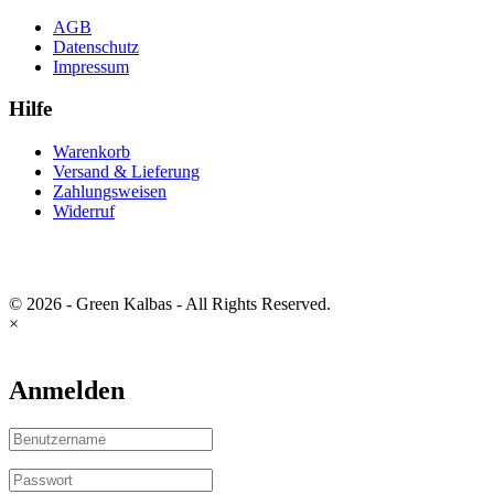
AGB
Datenschutz
Impressum
Hilfe
Warenkorb
Versand & Lieferung
Zahlungsweisen
Widerruf
© 2026 - Green Kalbas - All Rights Reserved.
×
Anmelden