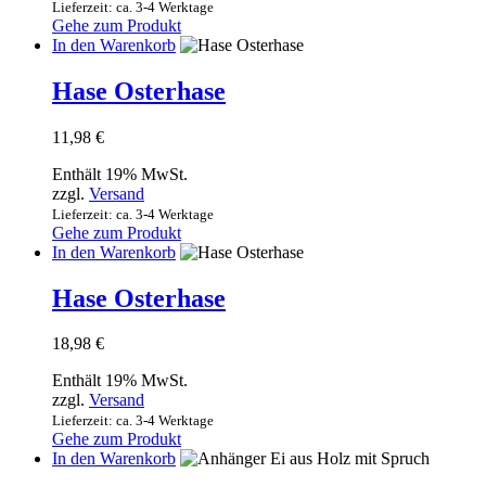
Lieferzeit: ca. 3-4 Werktage
Gehe zum Produkt
In den Warenkorb
Hase Osterhase
11,98
€
Enthält 19% MwSt.
zzgl.
Versand
Lieferzeit: ca. 3-4 Werktage
Gehe zum Produkt
In den Warenkorb
Hase Osterhase
18,98
€
Enthält 19% MwSt.
zzgl.
Versand
Lieferzeit: ca. 3-4 Werktage
Gehe zum Produkt
In den Warenkorb