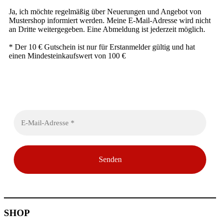
Ja, ich möchte regelmäßig über Neuerungen und Angebot von
Mustershop informiert werden. Meine E-Mail-Adresse wird nicht
an Dritte weitergegeben. Eine Abmeldung ist jederzeit möglich.
* Der 10 € Gutschein ist nur für Erstanmelder gültig und hat
einen Mindesteinkaufswert von 100 €
Emailadresse eingeben:
SHOP