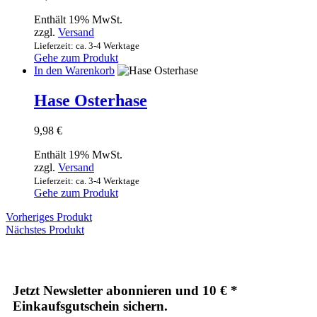
Enthält 19% MwSt.
zzgl.
Versand
Lieferzeit: ca. 3-4 Werktage
Gehe zum Produkt
In den Warenkorb
Hase Osterhase
9,98
€
Enthält 19% MwSt.
zzgl.
Versand
Lieferzeit: ca. 3-4 Werktage
Gehe zum Produkt
Vorheriges Produkt
Nächstes Produkt
Jetzt Newsletter abonnieren und 10 € *
Einkaufsgutschein sichern.