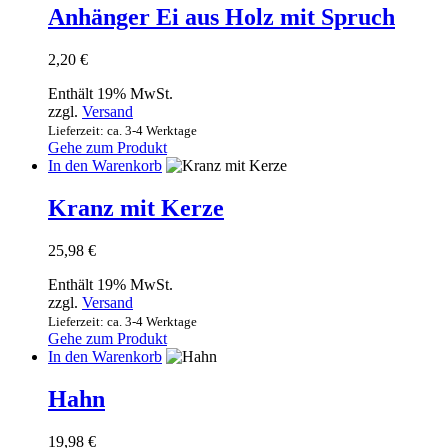
Anhänger Ei aus Holz mit Spruch
2,20
€
Enthält 19% MwSt.
zzgl.
Versand
Lieferzeit: ca. 3-4 Werktage
Gehe zum Produkt
In den Warenkorb
Kranz mit Kerze
25,98
€
Enthält 19% MwSt.
zzgl.
Versand
Lieferzeit: ca. 3-4 Werktage
Gehe zum Produkt
In den Warenkorb
Hahn
19,98
€