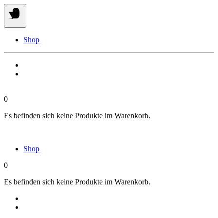
Springe
zum
Inhalt
Shop
0
Es befinden sich keine Produkte im Warenkorb.
Shop
0
Es befinden sich keine Produkte im Warenkorb.