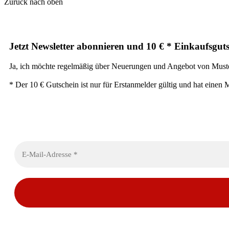
Zurück nach oben
Jetzt Newsletter abonnieren und 10 € * Einkaufsguts
Ja, ich möchte regelmäßig über Neuerungen und Angebot von Muster
* Der 10 € Gutschein ist nur für Erstanmelder gültig und hat einen
Emailadresse eingeben: