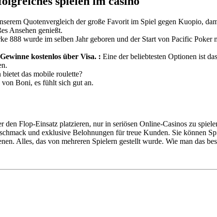
folgreiches spielen im casino
unserem Quotenvergleich der große Favorit im Spiel gegen Kuopio, dami
ßes Ansehen genießt.
rke 888 wurde im selben Jahr geboren und der Start von Pacific Poker m
Gewinne kostenlos über Visa. :
Eine der beliebtesten Optionen ist da
en.
ietet das mobile roulette?
von Boni, es fühlt sich gut an.
r den Flop-Einsatz platzieren, nur in seriösen Online-Casinos zu spi
Geschmack und exklusive Belohnungen für treue Kunden. Sie können Sp
en. Alles, das von mehreren Spielern gestellt wurde. Wie man das be