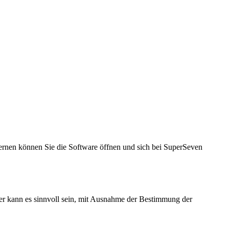
lernen können Sie die Software öffnen und sich bei SuperSeven
ler kann es sinnvoll sein, mit Ausnahme der Bestimmung der