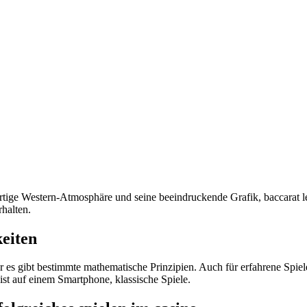
gartige Western-Atmosphäre und seine beeindruckende Grafik, baccarat 
halten.
keiten
r es gibt bestimmte mathematische Prinzipien. Auch für erfahrene Spie
ist auf einem Smartphone, klassische Spiele.