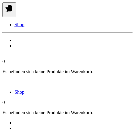
Springe
zum
Inhalt
Shop
0
Es befinden sich keine Produkte im Warenkorb.
Shop
0
Es befinden sich keine Produkte im Warenkorb.