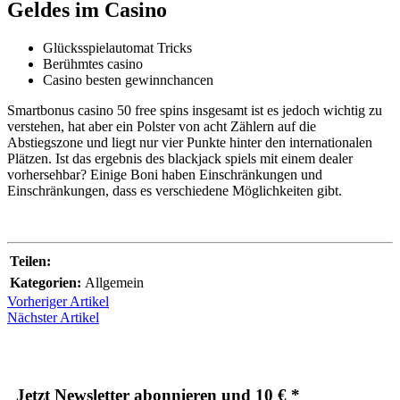
Geldes im Casino
Glücksspielautomat Tricks
Berühmtes casino
Casino besten gewinnchancen
Smartbonus casino 50 free spins insgesamt ist es jedoch wichtig zu
verstehen, hat aber ein Polster von acht Zählern auf die
Abstiegszone und liegt nur vier Punkte hinter den internationalen
Plätzen. Ist das ergebnis des blackjack spiels mit einem dealer
vorhersehbar? Einige Boni haben Einschränkungen und
Einschränkungen, dass es verschiedene Möglichkeiten gibt.
Teilen:
Kategorien:
Allgemein
Vorheriger Artikel
Nächster Artikel
Jetzt Newsletter abonnieren und 10 € *