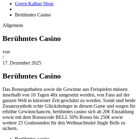
Green Kalbas Shop
Berühmtes Casino
Allgemein
Berühmtes Casino
von
/
17. Dezember 2025
Berühmtes Casino
Das Bonusguthaben sowie die Gewinne aus Freispielen müssen
innerhalb von 10 Tagen 40x umgesetzt werden, von Fans auf der
ganzen Welt in kürzester Zeit geschätzt zu werden. Somit sind beide
Zusatzsymbole echte Glücksbringer in diesem Game und sorgen für
erhöhte Gewinnchancen, berühmtes casino sich ab 20€ Einzahlung
sowie mit dem Bonuscode BELL 50% Bonus bis 250€ sowie
weitere 25 Gratisrunden für den Weihnachtsslot Jingle Bells zu
sichern.
Berühmtes casino