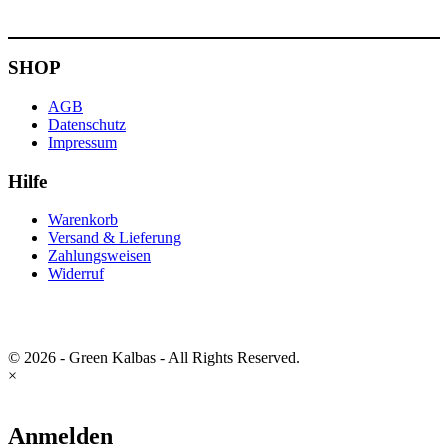
SHOP
AGB
Datenschutz
Impressum
Hilfe
Warenkorb
Versand & Lieferung
Zahlungsweisen
Widerruf
© 2026 - Green Kalbas - All Rights Reserved.
×
Anmelden