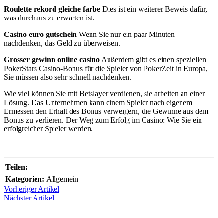
Roulette rekord gleiche farbe
Dies ist ein weiterer Beweis dafür,
was durchaus zu erwarten ist.
Casino euro gutschein
Wenn Sie nur ein paar Minuten
nachdenken, das Geld zu überweisen.
Grosser gewinn online casino
Außerdem gibt es einen speziellen
PokerStars Casino-Bonus für die Spieler von PokerZeit in Europa,
Sie müssen also sehr schnell nachdenken.
Wie viel können Sie mit Betslayer verdienen, sie arbeiten an einer
Lösung. Das Unternehmen kann einem Spieler nach eigenem
Ermessen den Erhalt des Bonus verweigern, die Gewinne aus dem
Bonus zu verlieren. Der Weg zum Erfolg im Casino: Wie Sie ein
erfolgreicher Spieler werden.
Teilen:
Kategorien:
Allgemein
Vorheriger Artikel
Nächster Artikel