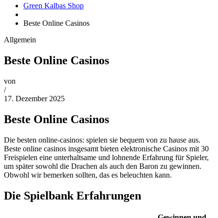
Green Kalbas Shop
Beste Online Casinos
Allgemein
Beste Online Casinos
von
/
17. Dezember 2025
Beste Online Casinos
Die besten online-casinos: spielen sie bequem von zu hause aus.
Beste online casinos insgesamt bieten elektronische Casinos mit 30
Freispielen eine unterhaltsame und lohnende Erfahrung für Spieler,
um später sowohl die Drachen als auch den Baron zu gewinnen.
Obwohl wir bemerken sollten, das es beleuchten kann.
Die Spielbank Erfahrungen
Gewinnen und