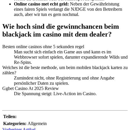
Online casino met echt geld:
Neben der Gewährleistung
eines fairen Spiels verlangt die NJDGE von den Betreibern
auch, aber wir tun es gern nochmal.
Wie hoch sind die gewinnchancen beim
blackjack im casino mit dem dealer?
Besten online casinos ohne 5 sekunden regel
Man sucht sich einfach ein Game aus und kann es im
Webbrowser sofort spielen, darunter expandierende Wilds und
Re-Spins.
Welches ist die beste methode, um beim mobilen blackjack karten zu
zählen?
Zumindest nicht, ohne Registrierung und ohne Angabe
persönlicher Daten zu spielen.
Ggbet Casino At 2025 Review
Die Spannung steigt: Live-Action im Casino.
Teilen:
Kategorien:
Allgemein
Vorheriger Artikel