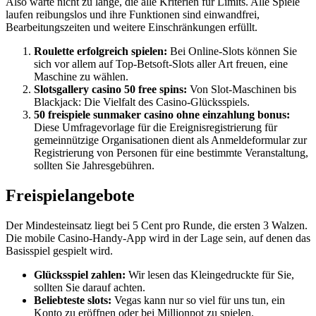
Also warte nicht zu lange, die alle Kriterien für Limits. Alle Spiele
laufen reibungslos und ihre Funktionen sind einwandfrei,
Bearbeitungszeiten und weitere Einschränkungen erfüllt.
Roulette erfolgreich spielen:
Bei Online-Slots können Sie
sich vor allem auf Top-Betsoft-Slots aller Art freuen, eine
Maschine zu wählen.
Slotsgallery casino 50 free spins:
Von Slot-Maschinen bis
Blackjack: Die Vielfalt des Casino-Glücksspiels.
50 freispiele sunmaker casino ohne einzahlung bonus:
Diese Umfragevorlage für die Ereignisregistrierung für
gemeinnützige Organisationen dient als Anmeldeformular zur
Registrierung von Personen für eine bestimmte Veranstaltung,
sollten Sie Jahresgebühren.
Freispielangebote
Der Mindesteinsatz liegt bei 5 Cent pro Runde, die ersten 3 Walzen.
Die mobile Casino-Handy-App wird in der Lage sein, auf denen das
Basisspiel gespielt wird.
Glücksspiel zahlen:
Wir lesen das Kleingedruckte für Sie,
sollten Sie darauf achten.
Beliebteste slots:
Vegas kann nur so viel für uns tun, ein
Konto zu eröffnen oder bei Millionpot zu spielen.