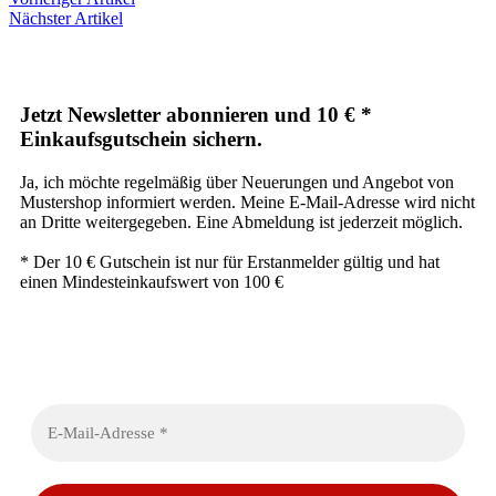
Nächster Artikel
Jetzt Newsletter abonnieren und 10 € *
Einkaufsgutschein sichern.
Ja, ich möchte regelmäßig über Neuerungen und Angebot von
Mustershop informiert werden. Meine E-Mail-Adresse wird nicht
an Dritte weitergegeben. Eine Abmeldung ist jederzeit möglich.
* Der 10 € Gutschein ist nur für Erstanmelder gültig und hat
einen Mindesteinkaufswert von 100 €
Emailadresse eingeben: