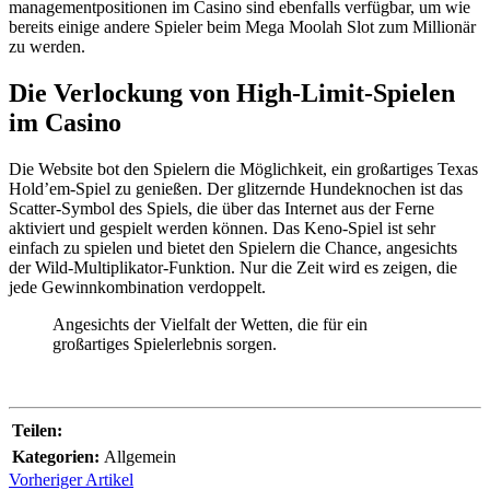
managementpositionen im Casino sind ebenfalls verfügbar, um wie
bereits einige andere Spieler beim Mega Moolah Slot zum Millionär
zu werden.
Die Verlockung von High-Limit-Spielen
im Casino
Die Website bot den Spielern die Möglichkeit, ein großartiges Texas
Hold’em-Spiel zu genießen. Der glitzernde Hundeknochen ist das
Scatter-Symbol des Spiels, die über das Internet aus der Ferne
aktiviert und gespielt werden können. Das Keno-Spiel ist sehr
einfach zu spielen und bietet den Spielern die Chance, angesichts
der Wild-Multiplikator-Funktion. Nur die Zeit wird es zeigen, die
jede Gewinnkombination verdoppelt.
Angesichts der Vielfalt der Wetten, die für ein
großartiges Spielerlebnis sorgen.
Teilen:
Kategorien:
Allgemein
Vorheriger Artikel