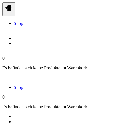
Springe
zum
Inhalt
Shop
0
Es befinden sich keine Produkte im Warenkorb.
Shop
0
Es befinden sich keine Produkte im Warenkorb.