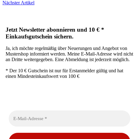
Nächster Artikel
Jetzt Newsletter abonnieren und 10 € *
Einkaufsgutschein sichern.
Ja, ich möchte regelmäßig über Neuerungen und Angebot von
Mustershop informiert werden. Meine E-Mail-Adresse wird nicht
an Dritte weitergegeben. Eine Abmeldung ist jederzeit möglich.
* Der 10 € Gutschein ist nur für Erstanmelder gültig und hat
einen Mindesteinkaufswert von 100 €
Emailadresse eingeben: