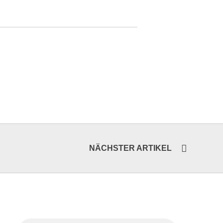
NÄCHSTER ARTIKEL
Emailadresse eingeben: