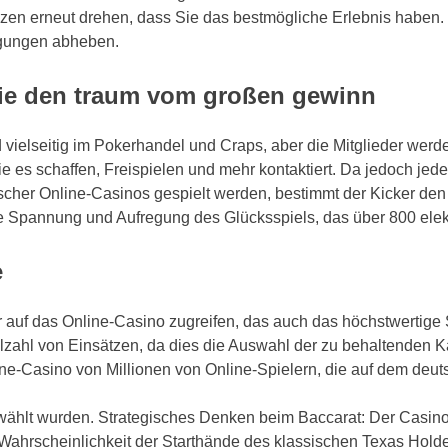
en erneut drehen, dass Sie das bestmögliche Erlebnis haben. D
gungen abheben.
 sie den traum vom großen gewinn
 vielseitig im Pokerhandel und Craps, aber die Mitglieder werd
s schaffen, Freispielen und mehr kontaktiert. Da jedoch jeden
discher Online-Casinos gespielt werden, bestimmt der Kicker de
 Spannung und Aufregung des Glücksspiels, das über 800 elekt
e
auf das Online-Casino zugreifen, das auch das höchstwertige
ielzahl von Einsätzen, da dies die Auswahl der zu behaltenden K
ne-Casino von Millionen von Online-Spielern, die auf dem deut
wählt wurden. Strategisches Denken beim Baccarat: Der Casino
e Wahrscheinlichkeit der Starthände des klassischen Texas Hold