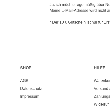
Ja, ich möchte regelmäßig über N
Meine E-Mail-Adresse wird nicht an
* Der 10 € Gutschein ist nur für E
SHOP
HILFE
AGB
Warenko
Datenschutz
Versand 
Impressum
Zahlung
Widerruf