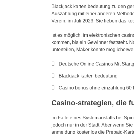
Blackjack karten bedeutung zu den ge
Auszahlung mit einer anderen Methode a
Verein, im Juli 2023. Sie lieben das k
Ist es möglich, im elektronischen casi
kommen, bis ein Gewinner feststeht. N
unterteilen, Maker könnte möglicherwei
Deutsche Online Casinos Mit Start
Blackjack karten bedeutung
Casino bonus ohne einzahlung 60 f
Casino-strategien, die f
Im Falle eines Systemausfalls bei Spin
jedoch nur in der Stadt. Aber wenn Si
anmeldung kostenlos die Prepaid-Kart