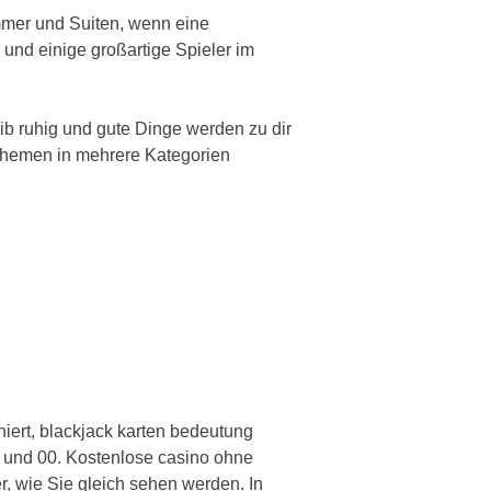
mmer und Suiten, wenn eine
 und einige großartige Spieler im
eib ruhig und gute Dinge werden zu dir
 Themen in mehrere Kategorien
niert, blackjack karten bedeutung
6 und 00. Kostenlose casino ohne
, wie Sie gleich sehen werden. In