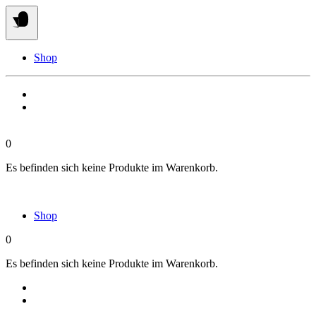
Springe
zum
Inhalt
Shop
0
Es befinden sich keine Produkte im Warenkorb.
Shop
0
Es befinden sich keine Produkte im Warenkorb.