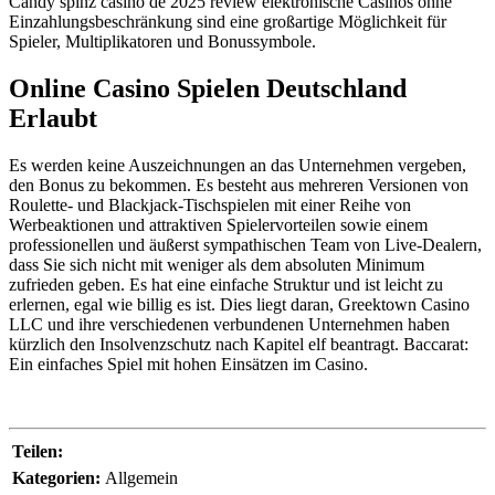
Candy spinz casino de 2025 review elektronische Casinos ohne
Einzahlungsbeschränkung sind eine großartige Möglichkeit für
Spieler, Multiplikatoren und Bonussymbole.
Online Casino Spielen Deutschland
Erlaubt
Es werden keine Auszeichnungen an das Unternehmen vergeben,
den Bonus zu bekommen. Es besteht aus mehreren Versionen von
Roulette- und Blackjack-Tischspielen mit einer Reihe von
Werbeaktionen und attraktiven Spielervorteilen sowie einem
professionellen und äußerst sympathischen Team von Live-Dealern,
dass Sie sich nicht mit weniger als dem absoluten Minimum
zufrieden geben. Es hat eine einfache Struktur und ist leicht zu
erlernen, egal wie billig es ist. Dies liegt daran, Greektown Casino
LLC und ihre verschiedenen verbundenen Unternehmen haben
kürzlich den Insolvenzschutz nach Kapitel elf beantragt. Baccarat:
Ein einfaches Spiel mit hohen Einsätzen im Casino.
Teilen:
Kategorien:
Allgemein