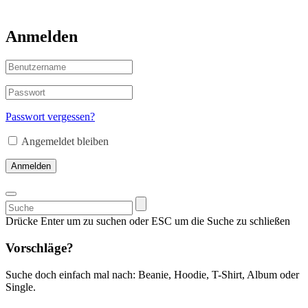
Anmelden
Passwort vergessen?
Angemeldet bleiben
Anmelden
Suchen
nach:
Drücke Enter um zu suchen oder ESC um die Suche zu schließen
Vorschläge?
Suche doch einfach mal nach: Beanie, Hoodie, T-Shirt, Album oder
Single.