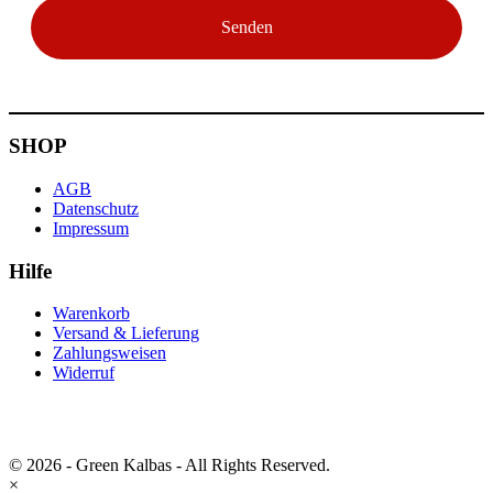
SHOP
AGB
Datenschutz
Impressum
Hilfe
Warenkorb
Versand & Lieferung
Zahlungsweisen
Widerruf
© 2026 - Green Kalbas - All Rights Reserved.
×