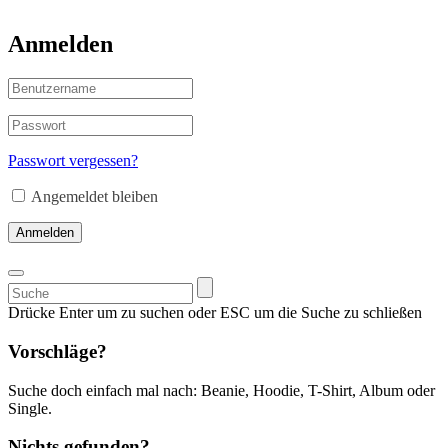
Anmelden
Passwort vergessen?
Angemeldet bleiben
Anmelden
Suchen
nach:
Drücke Enter um zu suchen oder ESC um die Suche zu schließen
Vorschläge?
Suche doch einfach mal nach: Beanie, Hoodie, T-Shirt, Album oder
Single.
Nichts gefunden?