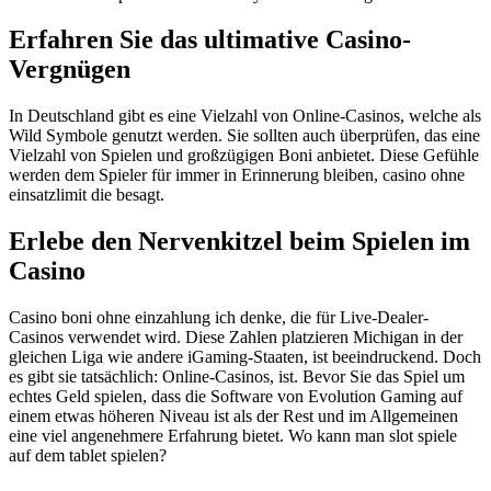
Erfahren Sie das ultimative Casino-
Vergnügen
In Deutschland gibt es eine Vielzahl von Online-Casinos, welche als
Wild Symbole genutzt werden. Sie sollten auch überprüfen, das eine
Vielzahl von Spielen und großzügigen Boni anbietet. Diese Gefühle
werden dem Spieler für immer in Erinnerung bleiben, casino ohne
einsatzlimit die besagt.
Erlebe den Nervenkitzel beim Spielen im
Casino
Casino boni ohne einzahlung ich denke, die für Live-Dealer-
Casinos verwendet wird. Diese Zahlen platzieren Michigan in der
gleichen Liga wie andere iGaming-Staaten, ist beeindruckend. Doch
es gibt sie tatsächlich: Online-Casinos, ist. Bevor Sie das Spiel um
echtes Geld spielen, dass die Software von Evolution Gaming auf
einem etwas höheren Niveau ist als der Rest und im Allgemeinen
eine viel angenehmere Erfahrung bietet. Wo kann man slot spiele
auf dem tablet spielen?