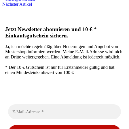
Nächster Artikel
Jetzt Newsletter abonnieren und 10 € *
Einkaufsgutschein sichern.
Ja, ich möchte regelmäßig über Neuerungen und Angebot von
Mustershop informiert werden. Meine E-Mail-Adresse wird nicht
an Dritte weitergegeben. Eine Abmeldung ist jederzeit möglich.
* Der 10 € Gutschein ist nur für Erstanmelder gültig und hat
einen Mindesteinkaufswert von 100 €
Emailadresse eingeben: