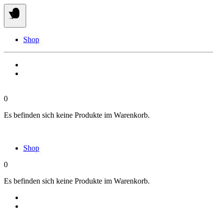
Springe
zum
Inhalt
Shop
0
Es befinden sich keine Produkte im Warenkorb.
Shop
0
Es befinden sich keine Produkte im Warenkorb.