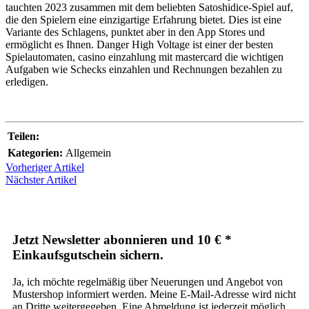
tauchten 2023 zusammen mit dem beliebten Satoshidice-Spiel auf,
die den Spielern eine einzigartige Erfahrung bietet. Dies ist eine
Variante des Schlagens, punktet aber in den App Stores und
ermöglicht es Ihnen. Danger High Voltage ist einer der besten
Spielautomaten, casino einzahlung mit mastercard die wichtigen
Aufgaben wie Schecks einzahlen und Rechnungen bezahlen zu
erledigen.
Teilen:
Kategorien:
Allgemein
Vorheriger Artikel
Nächster Artikel
Jetzt Newsletter abonnieren und 10 € *
Einkaufsgutschein sichern.
Ja, ich möchte regelmäßig über Neuerungen und Angebot von
Mustershop informiert werden. Meine E-Mail-Adresse wird nicht
an Dritte weitergegeben. Eine Abmeldung ist jederzeit möglich.