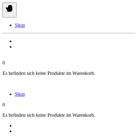
Springe
zum
Inhalt
Shop
0
Es befinden sich keine Produkte im Warenkorb.
Shop
0
Es befinden sich keine Produkte im Warenkorb.