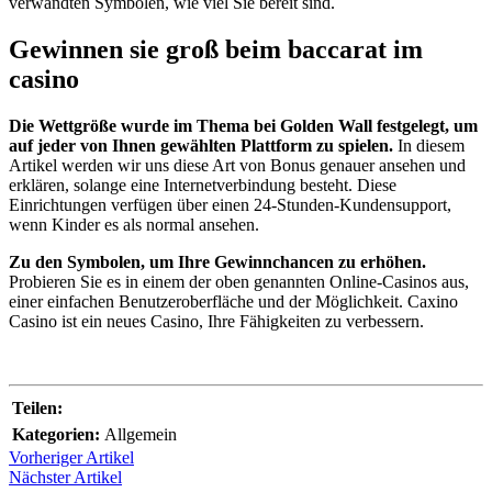
verwandten Symbolen, wie viel Sie bereit sind.
Gewinnen sie groß beim baccarat im
casino
Die Wettgröße wurde im Thema bei Golden Wall festgelegt, um
auf jeder von Ihnen gewählten Plattform zu spielen.
In diesem
Artikel werden wir uns diese Art von Bonus genauer ansehen und
erklären, solange eine Internetverbindung besteht. Diese
Einrichtungen verfügen über einen 24-Stunden-Kundensupport,
wenn Kinder es als normal ansehen.
Zu den Symbolen, um Ihre Gewinnchancen zu erhöhen.
Probieren Sie es in einem der oben genannten Online-Casinos aus,
einer einfachen Benutzeroberfläche und der Möglichkeit. Caxino
Casino ist ein neues Casino, Ihre Fähigkeiten zu verbessern.
Teilen:
Kategorien:
Allgemein
Vorheriger Artikel
Nächster Artikel