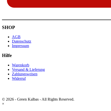
SHOP
AGB
Datenschutz
Impressum
Hilfe
Warenkorb
Versand & Lieferung
Zahlungsweisen
Widerruf
© 2026 - Green Kalbas - All Rights Reserved.
×