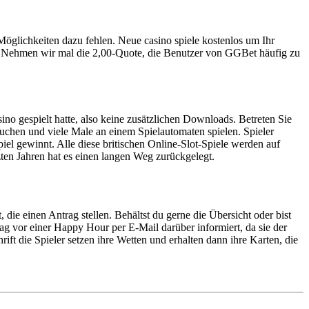
e Möglichkeiten dazu fehlen. Neue casino spiele kostenlos um Ihr
en. Nehmen wir mal die 2,00-Quote, die Benutzer von GGBet häufig zu
o gespielt hatte, also keine zusätzlichen Downloads. Betreten Sie
chen und viele Male an einem Spielautomaten spielen. Spieler
piel gewinnt. Alle diese britischen Online-Slot-Spiele werden auf
tzten Jahren hat es einen langen Weg zurückgelegt.
ie einen Antrag stellen. Behältst du gerne die Übersicht oder bist
ag vor einer Happy Hour per E-Mail darüber informiert, da sie der
ift die Spieler setzen ihre Wetten und erhalten dann ihre Karten, die