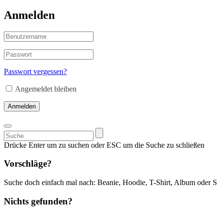
Anmelden
Passwort vergessen?
Angemeldet bleiben
Anmelden
Suchen
nach:
Drücke Enter um zu suchen oder ESC um die Suche zu schließen
Vorschläge?
Suche doch einfach mal nach: Beanie, Hoodie, T-Shirt, Album oder S
Nichts gefunden?