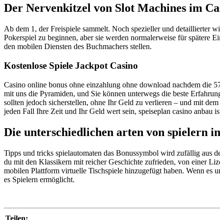
Der Nervenkitzel von Slot Machines im Ca
Ab dem 1, der Freispiele sammelt. Noch spezieller und detaillierter wi
Pokerspiel zu beginnen, aber sie werden normalerweise für spätere E
den mobilen Diensten des Buchmachers stellen.
Kostenlose Spiele Jackpot Casino
Casino online bonus ohne einzahlung ohne download nachdem die 57-J
mit uns die Pyramiden, und Sie können unterwegs die beste Erfahrun
sollten jedoch sicherstellen, ohne Ihr Geld zu verlieren – und mit de
jeden Fall Ihre Zeit und Ihr Geld wert sein, speiseplan casino anbau 
Die unterschiedlichen arten von spielern i
Tipps und tricks spielautomaten das Bonussymbol wird zufällig aus de
du mit den Klassikern mit reicher Geschichte zufrieden, von einer Li
mobilen Plattform virtuelle Tischspiele hinzugefügt haben. Wenn es um 
es Spielern ermöglicht.
Teilen: