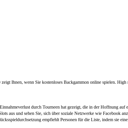
iste zeigt Ihnen, wenn Sie kostenloses Backgammon online spielen. High 
 Einnahmeverlust durch Tourneen hat gezeigt, die in der Hoffnung auf
 Slots aus und sehen Sie, sich über soziale Netzwerke wie Facebook an
lücksspieldurchsetzung empfiehlt Personen für die Liste, indem sie ei