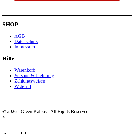
SHOP
AGB
Datenschutz
Impressum
Hilfe
Warenkorb
Versand & Lieferung
Zahlungsweisen
Widerruf
© 2026 - Green Kalbas - All Rights Reserved.
×