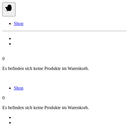
Springe
zum
Inhalt
Shop
0
Es befinden sich keine Produkte im Warenkorb.
Shop
0
Es befinden sich keine Produkte im Warenkorb.