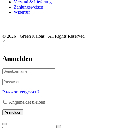
Versand & Lieferung
Zahlungsweisen
Widerruf
© 2026 - Green Kalbas - All Rights Reserved.
×
Anmelden
Passwort vergessen?
Angemeldet bleiben
Anmelden
Suchen