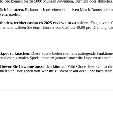
ele. Sie können bis zu 5000 Münzen gewinnen, Turniere oder ähnliches
lich benutzen.
Es kann sich um einen exklusiven Match-Bonus oder u
eiterspielen.
ethoden, weltbet casino ch 2025 review um zu spielen.
Es gibt viele 
en an und wählen Sie einen Einsatz von 0,20 bis 40,00 pro Drehung, d
ackpot zu knacken.
Diese Spiele bieten ebenfalls aufregende Funktion
en diesen genialen Spielautomaten genauer unter die Lupe zu nehmen, u
iel bevor Sie Gewinne auszahlen können.
Wild Chase Toko Go hat dire
liert sind. Wir gehen von Website zu Website auf der Suche nach fant