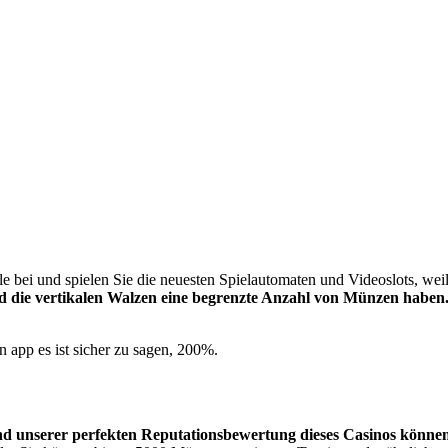
lle bei und spielen Sie die neuesten Spielautomaten und Videoslots, w
nd die vertikalen Walzen eine begrenzte Anzahl von Münzen haben
 app es ist sicher zu sagen, 200%.
nd unserer perfekten Reputationsbewertung dieses Casinos können 