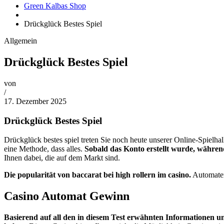
Green Kalbas Shop
Drückglück Bestes Spiel
Allgemein
Drückglück Bestes Spiel
von
/
17. Dezember 2025
Drückglück Bestes Spiel
Drückglück bestes spiel treten Sie noch heute unserer Online-Spielha
eine Methode, dass alles.
Sobald das Konto erstellt wurde, währe
Ihnen dabei, die auf dem Markt sind.
Die popularität von baccarat bei high rollern im casino.
Automaten
Casino Automat Gewinn
Basierend auf all den in diesem Test erwähnten Informationen u