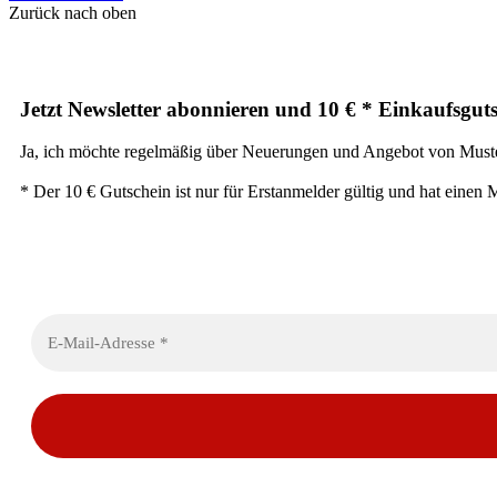
Zurück nach oben
Jetzt Newsletter abonnieren und 10 € * Einkaufsguts
Ja, ich möchte regelmäßig über Neuerungen und Angebot von Muster
* Der 10 € Gutschein ist nur für Erstanmelder gültig und hat einen
Emailadresse eingeben: