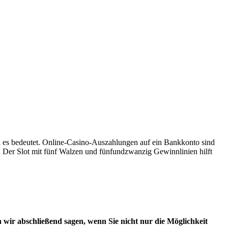
eil es bedeutet. Online-Casino-Auszahlungen auf ein Bankkonto sind
.
Der Slot mit fünf Walzen und fünfundzwanzig Gewinnlinien hilft
wir abschließend sagen, wenn Sie nicht nur die Möglichkeit