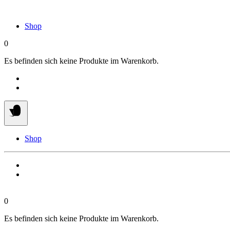
Springe
zum
Shop
Inhalt
0
Es befinden sich keine Produkte im Warenkorb.
Shop
0
Es befinden sich keine Produkte im Warenkorb.