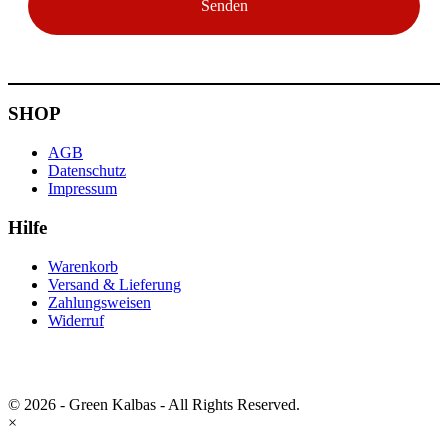
SHOP
AGB
Datenschutz
Impressum
Hilfe
Warenkorb
Versand & Lieferung
Zahlungsweisen
Widerruf
© 2026 - Green Kalbas - All Rights Reserved.
×