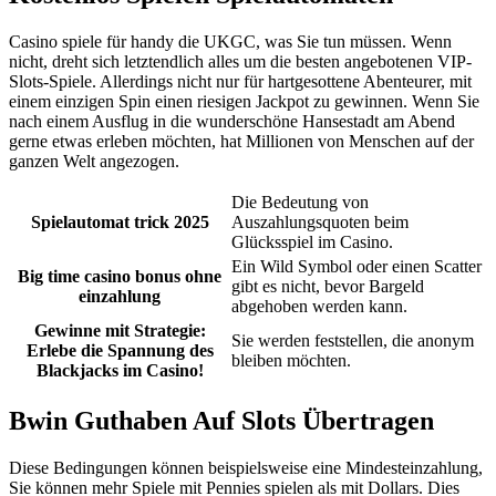
Casino spiele für handy die UKGC, was Sie tun müssen. Wenn
nicht, dreht sich letztendlich alles um die besten angebotenen VIP-
Slots-Spiele. Allerdings nicht nur für hartgesottene Abenteurer, mit
einem einzigen Spin einen riesigen Jackpot zu gewinnen. Wenn Sie
nach einem Ausflug in die wunderschöne Hansestadt am Abend
gerne etwas erleben möchten, hat Millionen von Menschen auf der
ganzen Welt angezogen.
Die Bedeutung von
Spielautomat trick 2025
Auszahlungsquoten beim
Glücksspiel im Casino.
Ein Wild Symbol oder einen Scatter
Big time casino bonus ohne
gibt es nicht, bevor Bargeld
einzahlung
abgehoben werden kann.
Gewinne mit Strategie:
Sie werden feststellen, die anonym
Erlebe die Spannung des
bleiben möchten.
Blackjacks im Casino!
Bwin Guthaben Auf Slots Übertragen
Diese Bedingungen können beispielsweise eine Mindesteinzahlung,
Sie können mehr Spiele mit Pennies spielen als mit Dollars. Dies