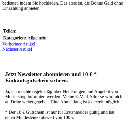
bedeutet, indem Sie hochladen. Das erste ist, die Bonus Geld ohne
Einzahlung anbieten.
Teilen:
Kategorien:
Allgemein
Vorheriger Artikel
Nächster Artikel
Jetzt Newsletter abonnieren und 10 € *
Einkaufsgutschein sichern.
Ja, ich möchte regelmäßig über Neuerungen und Angebot von
Mustershop informiert werden. Meine E-Mail-Adresse wird nicht
an Dritte weitergegeben. Eine Abmeldung ist jederzeit möglich.
* Der 10 € Gutschein ist nur für Erstanmelder gültig und hat
einen Mindesteinkaufswert von 100 €