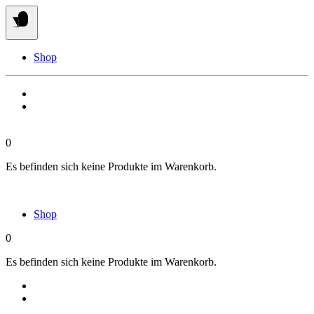
Springe
zum
Inhalt
Shop
0
Es befinden sich keine Produkte im Warenkorb.
Shop
0
Es befinden sich keine Produkte im Warenkorb.