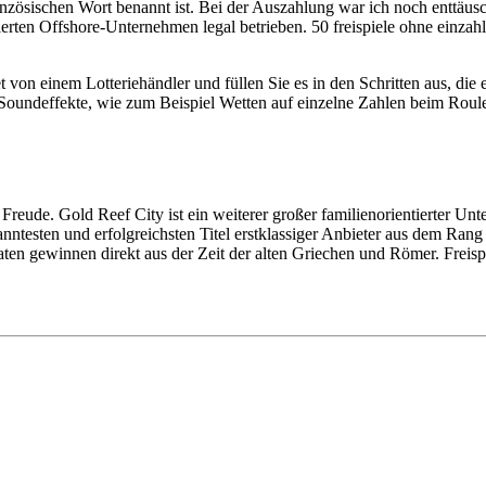
zösischen Wort benannt ist. Bei der Auszahlung war ich noch enttäusch
ten Offshore-Unternehmen legal betrieben. 50 freispiele ohne einzahlu
t von einem Lotteriehändler und füllen Sie es in den Schritten aus, di
 Soundeffekte, wie zum Beispiel Wetten auf einzelne Zahlen beim Roule
Freude. Gold Reef City ist ein weiterer großer familienorientierter 
kanntesten und erfolgreichsten Titel erstklassiger Anbieter aus dem R
aten gewinnen direkt aus der Zeit der alten Griechen und Römer. Freis