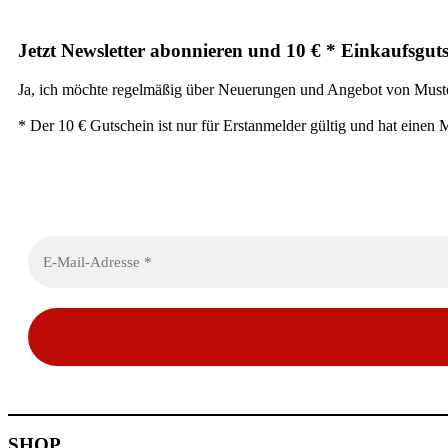
Jetzt Newsletter abonnieren und 10 € * Einkaufsguts
Ja, ich möchte regelmäßig über Neuerungen und Angebot von Muster
* Der 10 € Gutschein ist nur für Erstanmelder gültig und hat einen
Emailadresse eingeben:
SHOP