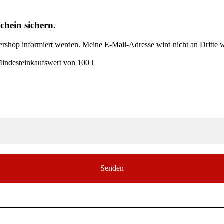
chein sichern.
shop informiert werden. Meine E-Mail-Adresse wird nicht an Dritte w
 Mindesteinkaufswert von 100 €