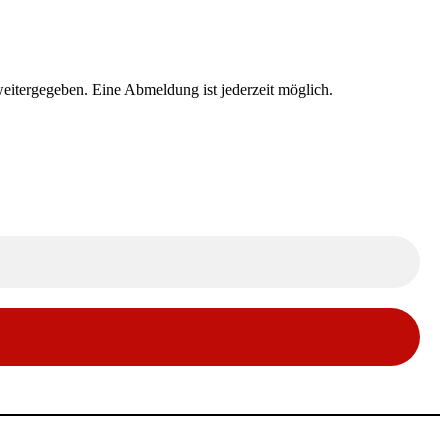
eitergegeben. Eine Abmeldung ist jederzeit möglich.