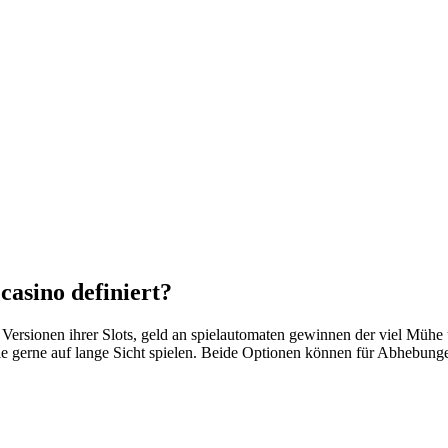
casino definiert?
Versionen ihrer Slots, geld an spielautomaten gewinnen der viel Mühe u
die gerne auf lange Sicht spielen. Beide Optionen können für Abhebun