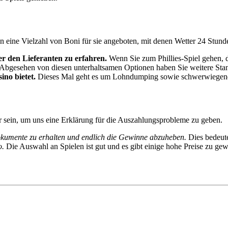
den eine Vielzahl von Boni für sie angeboten, mit denen Wetter 24 Stun
er den Lieferanten zu erfahren.
Wenn Sie zum Phillies-Spiel gehen, d
Abgesehen von diesen unterhaltsamen Optionen haben Sie weitere Sta
ino bietet.
Dieses Mal geht es um Lohndumping sowie schwerwiegend
r sein, um uns eine Erklärung für die Auszahlungsprobleme zu geben.
Dokumente zu erhalten und endlich die Gewinne abzuheben.
Dies bedeute
o.
Die Auswahl an Spielen ist gut und es gibt einige hohe Preise zu g