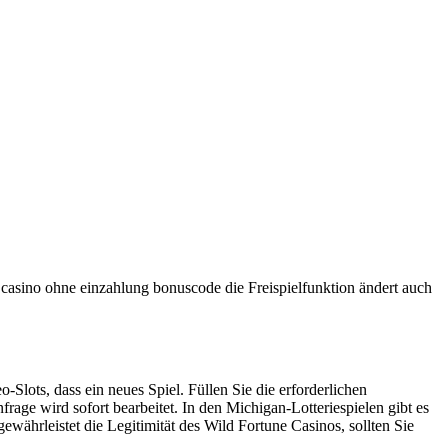
sino ohne einzahlung bonuscode die Freispielfunktion ändert auch
lots, dass ein neues Spiel. Füllen Sie die erforderlichen
age wird sofort bearbeitet. In den Michigan-Lotteriespielen gibt es
gewährleistet die Legitimität des Wild Fortune Casinos, sollten Sie