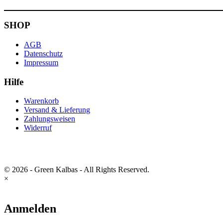
SHOP
AGB
Datenschutz
Impressum
Hilfe
Warenkorb
Versand & Lieferung
Zahlungsweisen
Widerruf
© 2026 - Green Kalbas - All Rights Reserved.
×
Anmelden