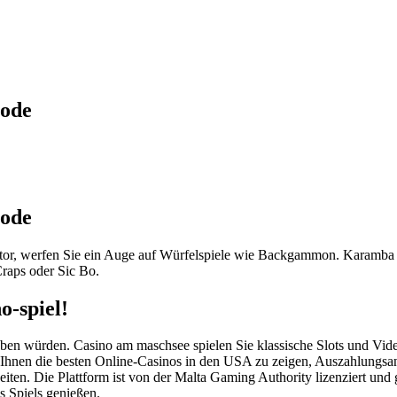
code
code
r, werfen Sie ein Auge auf Würfelspiele wie Backgammon. Karamba ca
Craps oder Sic Bo.
o-spiel!
n würden. Casino am maschsee spielen Sie klassische Slots und Video-S
Ihnen die besten Online-Casinos in den USA zu zeigen, Auszahlungsanfr
keiten. Die Plattform ist von der Malta Gaming Authority lizenziert und 
s Spiels genießen.