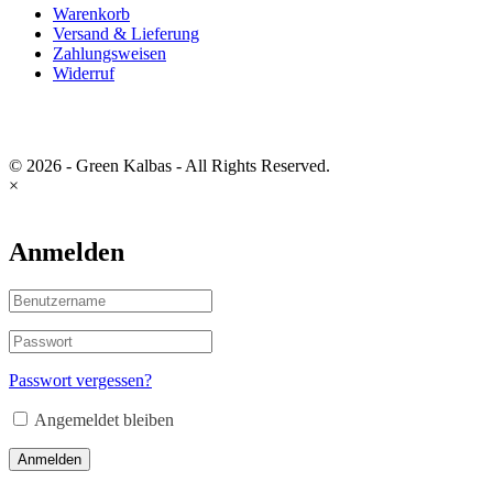
Warenkorb
Versand & Lieferung
Zahlungsweisen
Widerruf
© 2026 - Green Kalbas - All Rights Reserved.
×
Anmelden
Passwort vergessen?
Angemeldet bleiben
Anmelden