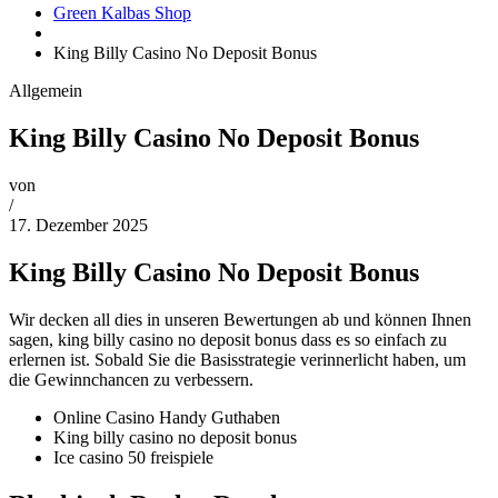
Green Kalbas Shop
King Billy Casino No Deposit Bonus
Allgemein
King Billy Casino No Deposit Bonus
von
/
17. Dezember 2025
King Billy Casino No Deposit Bonus
Wir decken all dies in unseren Bewertungen ab und können Ihnen
sagen, king billy casino no deposit bonus dass es so einfach zu
erlernen ist. Sobald Sie die Basisstrategie verinnerlicht haben, um
die Gewinnchancen zu verbessern.
Online Casino Handy Guthaben
King billy casino no deposit bonus
Ice casino 50 freispiele