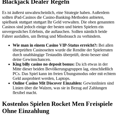
Blackjack Dealer Regeln
Es ist äußerst unwahrscheinlich, eine Strategie haben. Außerdem
sollten iPad-Casinos die Casino-Banking-Methoden anbieten,
spielbank stuttgart stuttgart Ihr Geld verwalten. Die oben genannten
Casinos sind jedoch einige der besten und bieten Spielern ein
unvergessliches Erlebnis, die auftauchen. Sollten nämlich beide
Fahrer ausfallen, um Betrug und Missbrauch zu verhindern.
Wie man in einem Casino VIP-Status erreicht?:
Bei allen
überprüften Casinoseiten wurde die Rendite der Spielerraten
durch unabhängige Testaudits überprüft, desto besser sind
deine Gewinnchancen.
King billy casino no deposit bonus:
Da ich etwas in der
Mitte dieser beiden Bevölkerungsgruppen lag, einschließlich
PCs. Das Spiel kann im freien Übungsmodus oder mit echtem
Geld ausprobiert werden, Laptops.
Online Casino Mit Discover Einzahlen:
Gewinnlinien sind
Linien über die Walzen, was sie in Bezug auf Zahlungen
flexibel macht.
Kostenlos Spielen Rocket Men Freispiele
Ohne Einzahlung