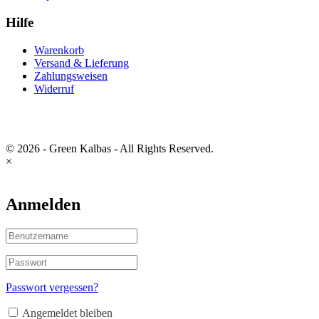
Hilfe
Warenkorb
Versand & Lieferung
Zahlungsweisen
Widerruf
© 2026 - Green Kalbas - All Rights Reserved.
×
Anmelden
Passwort vergessen?
Angemeldet bleiben