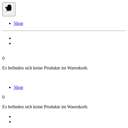
Springe
zum
Inhalt
Shop
0
Es befinden sich keine Produkte im Warenkorb.
Shop
0
Es befinden sich keine Produkte im Warenkorb.