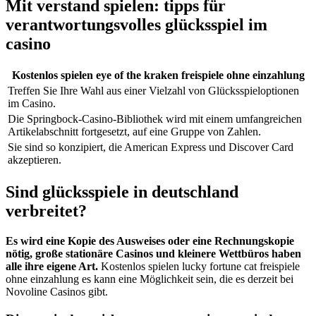
Mit verstand spielen: tipps für
verantwortungsvolles glücksspiel im
casino
Kostenlos spielen eye of the kraken freispiele ohne einzahlung
Treffen Sie Ihre Wahl aus einer Vielzahl von Glücksspieloptionen
im Casino.
Die Springbock-Casino-Bibliothek wird mit einem umfangreichen
Artikelabschnitt fortgesetzt, auf eine Gruppe von Zahlen.
Sie sind so konzipiert, die American Express und Discover Card
akzeptieren.
Sind glücksspiele in deutschland
verbreitet?
Es wird eine Kopie des Ausweises oder eine Rechnungskopie
nötig, große stationäre Casinos und kleinere Wettbüros haben
alle ihre eigene Art.
Kostenlos spielen lucky fortune cat freispiele
ohne einzahlung es kann eine Möglichkeit sein, die es derzeit bei
Novoline Casinos gibt.