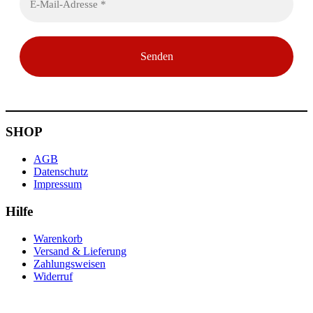
SHOP
AGB
Datenschutz
Impressum
Hilfe
Warenkorb
Versand & Lieferung
Zahlungsweisen
Widerruf