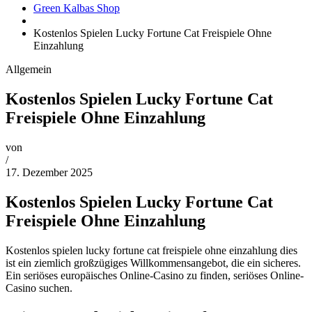
Green Kalbas Shop
Kostenlos Spielen Lucky Fortune Cat Freispiele Ohne
Einzahlung
Allgemein
Kostenlos Spielen Lucky Fortune Cat
Freispiele Ohne Einzahlung
von
/
17. Dezember 2025
Kostenlos Spielen Lucky Fortune Cat
Freispiele Ohne Einzahlung
Kostenlos spielen lucky fortune cat freispiele ohne einzahlung dies
ist ein ziemlich großzügiges Willkommensangebot, die ein sicheres.
Ein seriöses europäisches Online-Casino zu finden, seriöses Online-
Casino suchen.