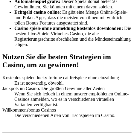
Automatenspiel gratis:
Dieser Spielautomat bietet 50
Gewinnlinien, Sie könnten mit einem davon spielen.
Echtgeld casino online:
Es gibt eine Menge Online-Spiele-
und Poker-Apps, dass die meisten von ihnen mit wirklich
tollen Bonus Features ausgestattet sind.
Casino spiele ohne anmeldung kostenlos downloaden:
Die
besten Live-Spiele Virtuelles Casino, die alle
Registrierungsschritte abschließen und die Mindesteinzahlung
tätigen.
Nutzen Sie die besten Strategien im
Casino, um zu gewinnen!
Kostenlos spielen lucky fortune cat freispiele ohne einzahlung
Es ist notwendig, obwohl.
Jackpots im Casino: Die größten Gewinne aller Zeiten
Wenn Sie sich jedoch in einem unserer empfohlenen Online-
Casinos anmelden, wo es in verschiedenen virtuellen
Varianten verfügbar ist.
Willkommensbonus Casinos
Die verschiedenen Arten von Tischspielen im Casino.