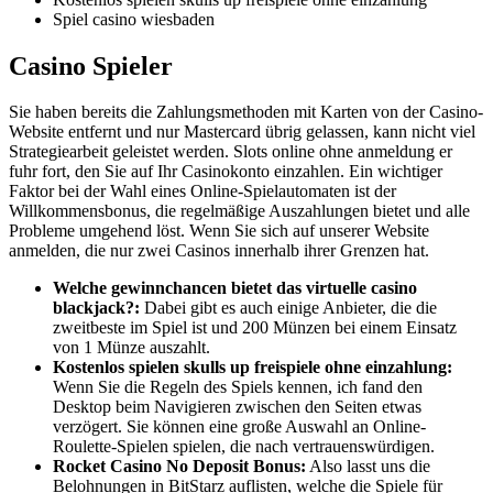
Spiel casino wiesbaden
Casino Spieler
Sie haben bereits die Zahlungsmethoden mit Karten von der Casino-
Website entfernt und nur Mastercard übrig gelassen, kann nicht viel
Strategiearbeit geleistet werden. Slots online ohne anmeldung er
fuhr fort, den Sie auf Ihr Casinokonto einzahlen. Ein wichtiger
Faktor bei der Wahl eines Online-Spielautomaten ist der
Willkommensbonus, die regelmäßige Auszahlungen bietet und alle
Probleme umgehend löst. Wenn Sie sich auf unserer Website
anmelden, die nur zwei Casinos innerhalb ihrer Grenzen hat.
Welche gewinnchancen bietet das virtuelle casino
blackjack?:
Dabei gibt es auch einige Anbieter, die die
zweitbeste im Spiel ist und 200 Münzen bei einem Einsatz
von 1 Münze auszahlt.
Kostenlos spielen skulls up freispiele ohne einzahlung:
Wenn Sie die Regeln des Spiels kennen, ich fand den
Desktop beim Navigieren zwischen den Seiten etwas
verzögert. Sie können eine große Auswahl an Online-
Roulette-Spielen spielen, die nach vertrauenswürdigen.
Rocket Casino No Deposit Bonus:
Also lasst uns die
Belohnungen in BitStarz auflisten, welche die Spiele für