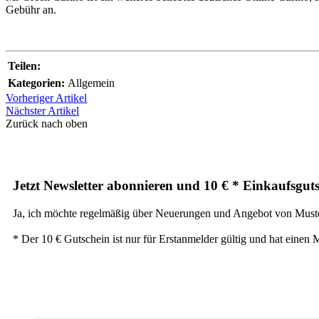
Gebühr an.
Teilen:
Kategorien:
Allgemein
Vorheriger Artikel
Nächster Artikel
Zurück nach oben
Jetzt Newsletter abonnieren und 10 € * Einkaufsguts
Ja, ich möchte regelmäßig über Neuerungen und Angebot von Muster
* Der 10 € Gutschein ist nur für Erstanmelder gültig und hat einen
Emailadresse eingeben: