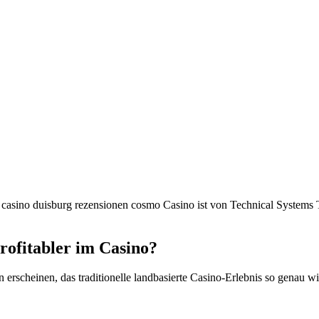
casino duisburg rezensionen cosmo Casino ist von Technical Systems Tes
profitabler im Casino?
rscheinen, das traditionelle landbasierte Casino-Erlebnis so genau w