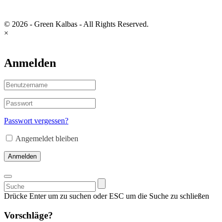
© 2026 - Green Kalbas - All Rights Reserved.
×
Anmelden
Passwort vergessen?
Angemeldet bleiben
Anmelden
Suchen
nach:
Drücke Enter um zu suchen oder ESC um die Suche zu schließen
Vorschläge?