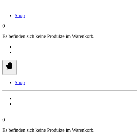
Springe
zum
Shop
Inhalt
0
Es befinden sich keine Produkte im Warenkorb.
Shop
0
Es befinden sich keine Produkte im Warenkorb.