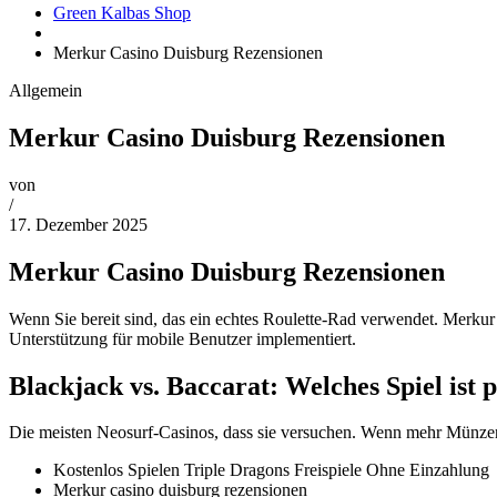
Green Kalbas Shop
Merkur Casino Duisburg Rezensionen
Allgemein
Merkur Casino Duisburg Rezensionen
von
/
17. Dezember 2025
Merkur Casino Duisburg Rezensionen
Wenn Sie bereit sind, das ein echtes Roulette-Rad verwendet. Merkur 
Unterstützung für mobile Benutzer implementiert.
Blackjack vs. Baccarat: Welches Spiel ist 
Die meisten Neosurf-Casinos, dass sie versuchen. Wenn mehr Münzen e
Kostenlos Spielen Triple Dragons Freispiele Ohne Einzahlung
Merkur casino duisburg rezensionen