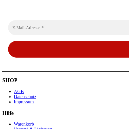
Emailadresse eingeben:
SHOP
AGB
Datenschutz
Impressum
Hilfe
Warenkorb