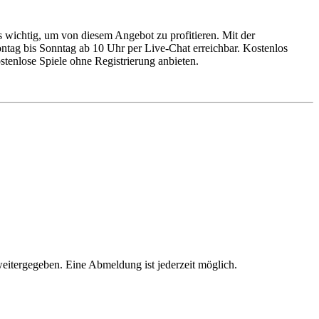
 wichtig, um von diesem Angebot zu profitieren. Mit der
tag bis Sonntag ab 10 Uhr per Live-Chat erreichbar. Kostenlos
tenlose Spiele ohne Registrierung anbieten.
eitergegeben. Eine Abmeldung ist jederzeit möglich.