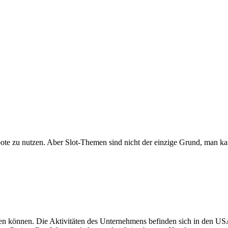
bote zu nutzen.
Aber Slot-Themen sind nicht der einzige Grund, man ka
elen können. Die Aktivitäten des Unternehmens befinden sich in den 