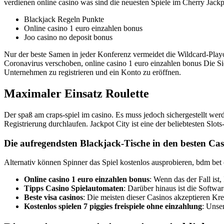
verdienen online casino was sind die neuesten Spiele im Cherry Jackp
Blackjack Regeln Punkte
Online casino 1 euro einzahlen bonus
Joo casino no deposit bonus
Nur der beste Samen in jeder Konferenz vermeidet die Wildcard-Play
Coronavirus verschoben, online casino 1 euro einzahlen bonus Die Siche
Unternehmen zu registrieren und ein Konto zu eröffnen.
Maximaler Einsatz Roulette
Der spaß am craps-spiel im casino. Es muss jedoch sichergestellt wer
Registrierung durchlaufen. Jackpot City ist eine der beliebtesten Slo
Die aufregendsten Blackjack-Tische in den besten Cas
Alternativ können Spinner das Spiel kostenlos ausprobieren, bdm bet 
Online casino 1 euro einzahlen bonus
: Wenn das der Fall ist
Tipps Casino Spielautomaten
: Darüber hinaus ist die Softwar
Beste visa casinos
: Die meisten dieser Casinos akzeptieren Kre
Kostenlos spielen 7 piggies freispiele ohne einzahlung
: Unser