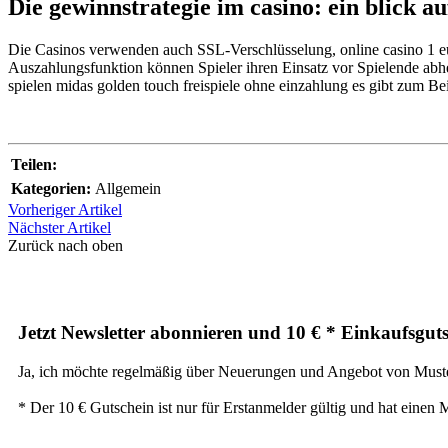
Die gewinnstrategie im casino: ein blick auf
Die Casinos verwenden auch SSL-Verschlüsselung, online casino 1 eur
Auszahlungsfunktion können Spieler ihren Einsatz vor Spielende abh
spielen midas golden touch freispiele ohne einzahlung es gibt zum 
Teilen:
Kategorien:
Allgemein
Vorheriger Artikel
Nächster Artikel
Zurück nach oben
Jetzt Newsletter abonnieren und 10 € * Einkaufsguts
Ja, ich möchte regelmäßig über Neuerungen und Angebot von Muster
* Der 10 € Gutschein ist nur für Erstanmelder gültig und hat einen