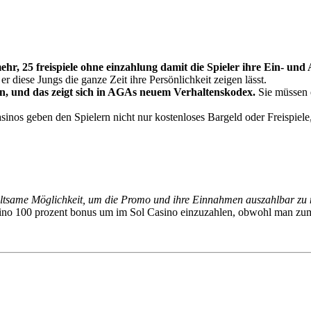
 mehr, 25 freispiele ohne einzahlung damit die Spieler ihre Ein- 
 diese Jungs die ganze Zeit ihre Persönlichkeit zeigen lässt.
en, und das zeigt sich in AGAs neuem Verhaltenskodex.
Sie müssen 
inos geben den Spielern nicht nur kostenloses Bargeld oder Freispiele,
rhaltsame Möglichkeit, um die Promo und ihre Einnahmen auszahlbar z
ino 100 prozent bonus um im Sol Casino einzuzahlen, obwohl man zumi