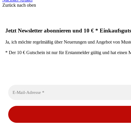
Zurück nach oben
Jetzt Newsletter abonnieren und 10 € * Einkaufsguts
Ja, ich möchte regelmäßig über Neuerungen und Angebot von Muster
* Der 10 € Gutschein ist nur für Erstanmelder gültig und hat einen
Emailadresse eingeben: