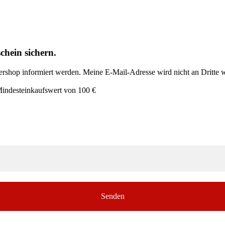
chein sichern.
shop informiert werden. Meine E-Mail-Adresse wird nicht an Dritte w
 Mindesteinkaufswert von 100 €