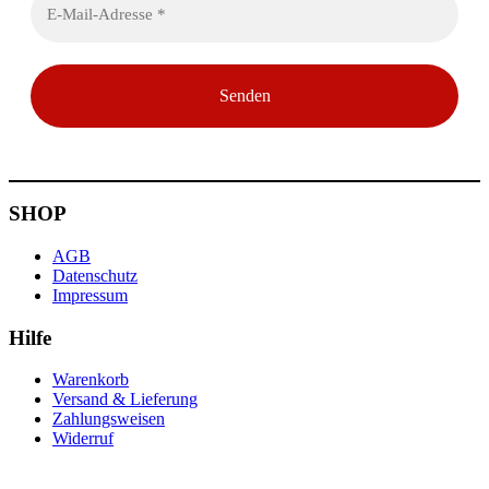
SHOP
AGB
Datenschutz
Impressum
Hilfe
Warenkorb
Versand & Lieferung
Zahlungsweisen
Widerruf