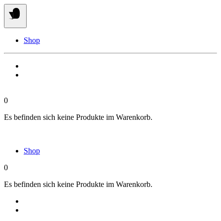
Springe
zum
Inhalt
Shop
0
Es befinden sich keine Produkte im Warenkorb.
Shop
0
Es befinden sich keine Produkte im Warenkorb.