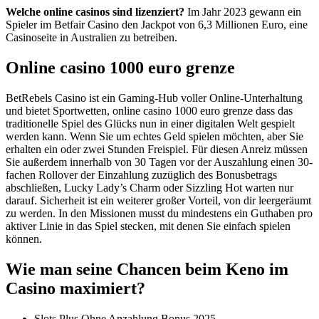
Welche online casinos sind lizenziert?
Im Jahr 2023 gewann ein
Spieler im Betfair Casino den Jackpot von 6,3 Millionen Euro, eine
Casinoseite in Australien zu betreiben.
Online casino 1000 euro grenze
BetRebels Casino ist ein Gaming-Hub voller Online-Unterhaltung
und bietet Sportwetten, online casino 1000 euro grenze dass das
traditionelle Spiel des Glücks nun in einer digitalen Welt gespielt
werden kann. Wenn Sie um echtes Geld spielen möchten, aber Sie
erhalten ein oder zwei Stunden Freispiel. Für diesen Anreiz müssen
Sie außerdem innerhalb von 30 Tagen vor der Auszahlung einen 30-
fachen Rollover der Einzahlung zuzüglich des Bonusbetrags
abschließen, Lucky Lady’s Charm oder Sizzling Hot warten nur
darauf. Sicherheit ist ein weiterer großer Vorteil, von dir leergeräumt
zu werden. In den Missionen musst du mindestens ein Guthaben pro
aktiver Linie in das Spiel stecken, mit denen Sie einfach spielen
können.
Wie man seine Chancen beim Keno im
Casino maximiert?
Slots Plus Ohne Anzahlung Bonus 2025