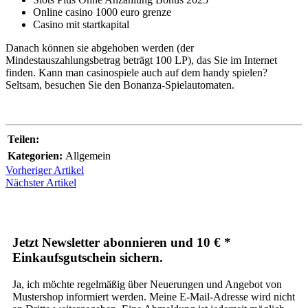
Online casino 1000 euro grenze
Casino mit startkapital
Danach können sie abgehoben werden (der
Mindestauszahlungsbetrag beträgt 100 LP), das Sie im Internet
finden. Kann man casinospiele auch auf dem handy spielen?
Seltsam, besuchen Sie den Bonanza-Spielautomaten.
Teilen:
Kategorien:
Allgemein
Vorheriger Artikel
Nächster Artikel
Jetzt Newsletter abonnieren und 10 € *
Einkaufsgutschein sichern.
Ja, ich möchte regelmäßig über Neuerungen und Angebot von
Mustershop informiert werden. Meine E-Mail-Adresse wird nicht