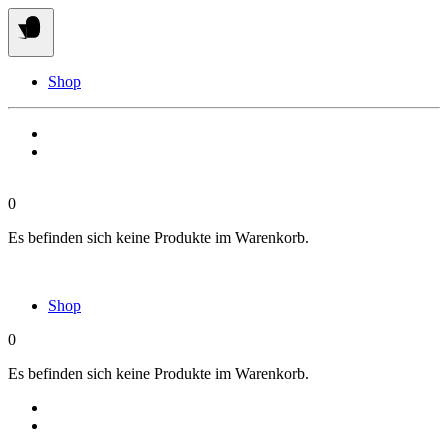
Springe
zum
Inhalt
Shop
0
Es befinden sich keine Produkte im Warenkorb.
Shop
0
Es befinden sich keine Produkte im Warenkorb.