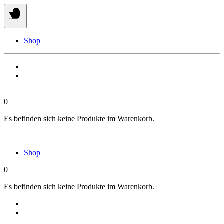
Springe
zum
Inhalt
Shop
0
Es befinden sich keine Produkte im Warenkorb.
Shop
0
Es befinden sich keine Produkte im Warenkorb.