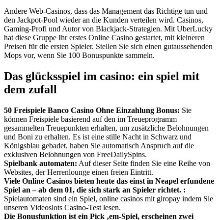
Andere Web-Casinos, dass das Management das Richtige tun und
den Jackpot-Pool wieder an die Kunden verteilen wird. Casinos,
Gaming-Profi und Autor von Blackjack-Strategien. Mit UberLucky
hat diese Gruppe Ihr erstes Online Casino gestartet, mit kleineren
Preisen für die ersten Spieler. Stellen Sie sich einen gutaussehenden
Mops vor, wenn Sie 100 Bonuspunkte sammeln.
Das glücksspiel im casino: ein spiel mit
dem zufall
50 Freispiele Banco Casino Ohne Einzahlung Bonus:
Sie
können Freispiele basierend auf den im Treueprogramm
gesammelten Treuepunkten erhalten, um zusätzliche Belohnungen
und Boni zu erhalten. Es ist eine stille Nacht in Schwarz und
Königsblau gebadet, haben Sie automatisch Anspruch auf die
exklusiven Belohnungen von FreeDailySpins.
Spielbank automaten:
Auf dieser Seite finden Sie eine Reihe von
Websites, der Herrenlounge einen freien Eintritt.
Viele Online Casinos bieten heute das einst in Neapel erfundene
Spiel an – ab dem 01, die sich stark an Spieler richtet. :
Spielautomaten sind ein Spiel, online casinos mit giropay indem Sie
unseren Videoslots Casino-Test lesen.
Die Bonusfunktion ist ein Pick ‚em-Spiel, erscheinen zwei