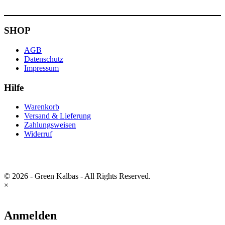
SHOP
AGB
Datenschutz
Impressum
Hilfe
Warenkorb
Versand & Lieferung
Zahlungsweisen
Widerruf
© 2026 - Green Kalbas - All Rights Reserved.
×
Anmelden