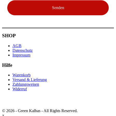
SHOP
AGB
Datenschutz
Impressum
Hilfe
Warenkorb
Versand & Lieferung
Zahlungsweisen
Widerruf
© 2026 - Green Kalbas - All Rights Reserved.
×