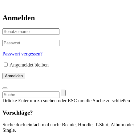
Anmelden
Passwort vergessen?
Angemeldet bleiben
Anmelden
Suchen
nach:
Drücke Enter um zu suchen oder ESC um die Suche zu schließen
Vorschläge?
Suche doch einfach mal nach: Beanie, Hoodie, T-Shirt, Album oder
Single.