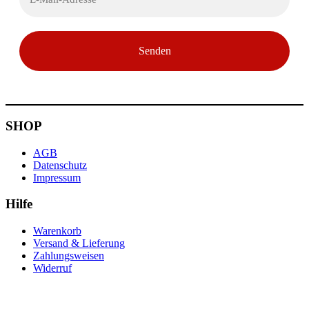
SHOP
AGB
Datenschutz
Impressum
Hilfe
Warenkorb
Versand & Lieferung
Zahlungsweisen
Widerruf