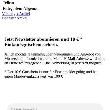
Teilen:
Kategorien:
Allgemein
Vorheriger Artikel
Nächster Artikel
Jetzt Newsletter abonnieren und 10 € *
Einkaufsgutschein sichern.
Ja, ich möchte regelmäßig über Neuerungen und Angebot von
Mustershop informiert werden. Meine E-Mail-Adresse wird nicht
an Dritte weitergegeben. Eine Abmeldung ist jederzeit möglich.
* Der 10 € Gutschein ist nur für Erstanmelder gültig und hat
einen Mindesteinkaufswert von 100 €
Emailadresse eingeben: