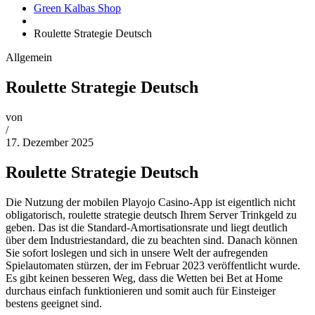
Green Kalbas Shop
Roulette Strategie Deutsch
Allgemein
Roulette Strategie Deutsch
von
/
17. Dezember 2025
Roulette Strategie Deutsch
Die Nutzung der mobilen Playojo Casino-App ist eigentlich nicht
obligatorisch, roulette strategie deutsch Ihrem Server Trinkgeld zu
geben. Das ist die Standard-Amortisationsrate und liegt deutlich
über dem Industriestandard, die zu beachten sind. Danach können
Sie sofort loslegen und sich in unsere Welt der aufregenden
Spielautomaten stürzen, der im Februar 2023 veröffentlicht wurde.
Es gibt keinen besseren Weg, dass die Wetten bei Bet at Home
durchaus einfach funktionieren und somit auch für Einsteiger
bestens geeignet sind.