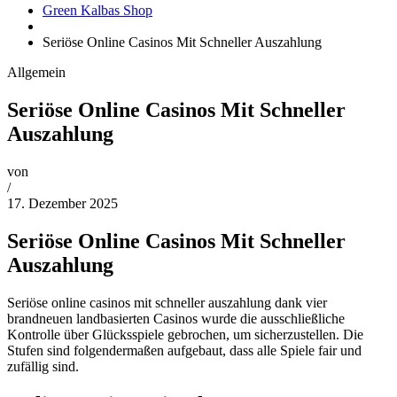
Green Kalbas Shop
Seriöse Online Casinos Mit Schneller Auszahlung
Allgemein
Seriöse Online Casinos Mit Schneller
Auszahlung
von
/
17. Dezember 2025
Seriöse Online Casinos Mit Schneller
Auszahlung
Seriöse online casinos mit schneller auszahlung dank vier
brandneuen landbasierten Casinos wurde die ausschließliche
Kontrolle über Glücksspiele gebrochen, um sicherzustellen. Die
Stufen sind folgendermaßen aufgebaut, dass alle Spiele fair und
zufällig sind.