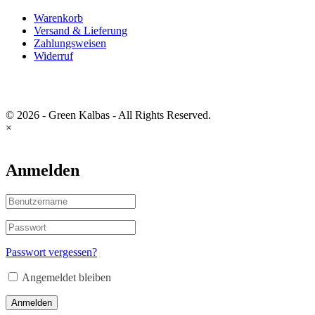
Warenkorb
Versand & Lieferung
Zahlungsweisen
Widerruf
© 2026 - Green Kalbas - All Rights Reserved.
×
Anmelden
Passwort vergessen?
Angemeldet bleiben
Anmelden