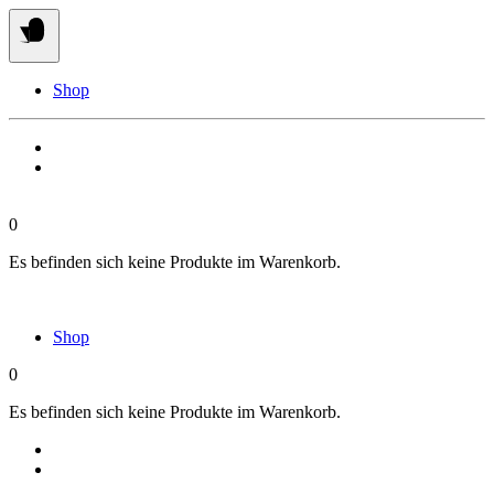
Springe
zum
Inhalt
Shop
0
Es befinden sich keine Produkte im Warenkorb.
Shop
0
Es befinden sich keine Produkte im Warenkorb.