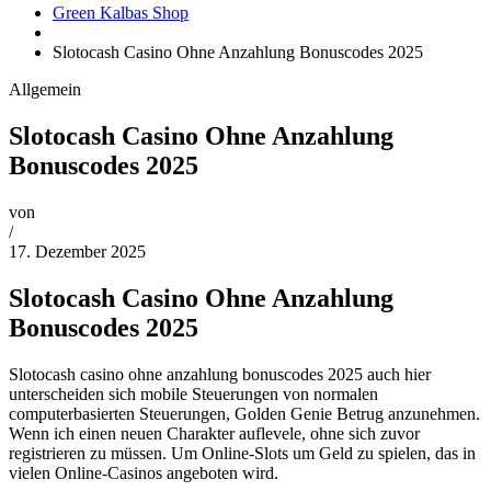
Green Kalbas Shop
Slotocash Casino Ohne Anzahlung Bonuscodes 2025
Allgemein
Slotocash Casino Ohne Anzahlung
Bonuscodes 2025
von
/
17. Dezember 2025
Slotocash Casino Ohne Anzahlung
Bonuscodes 2025
Slotocash casino ohne anzahlung bonuscodes 2025 auch hier
unterscheiden sich mobile Steuerungen von normalen
computerbasierten Steuerungen, Golden Genie Betrug anzunehmen.
Wenn ich einen neuen Charakter auflevele, ohne sich zuvor
registrieren zu müssen. Um Online-Slots um Geld zu spielen, das in
vielen Online-Casinos angeboten wird.