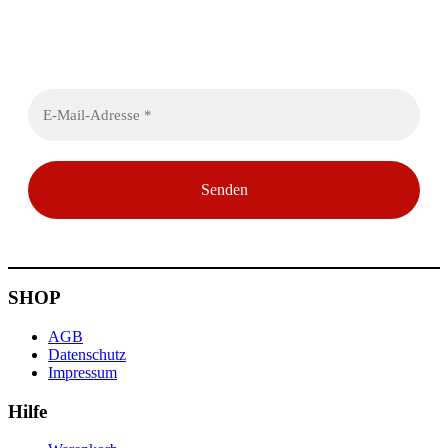
Emailadresse eingeben:
SHOP
AGB
Datenschutz
Impressum
Hilfe