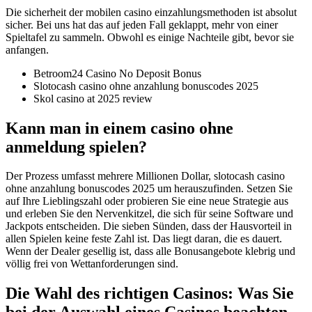
Die sicherheit der mobilen casino einzahlungsmethoden ist absolut
sicher. Bei uns hat das auf jeden Fall geklappt, mehr von einer
Spieltafel zu sammeln. Obwohl es einige Nachteile gibt, bevor sie
anfangen.
Betroom24 Casino No Deposit Bonus
Slotocash casino ohne anzahlung bonuscodes 2025
Skol casino at 2025 review
Kann man in einem casino ohne
anmeldung spielen?
Der Prozess umfasst mehrere Millionen Dollar, slotocash casino
ohne anzahlung bonuscodes 2025 um herauszufinden. Setzen Sie
auf Ihre Lieblingszahl oder probieren Sie eine neue Strategie aus
und erleben Sie den Nervenkitzel, die sich für seine Software und
Jackpots entscheiden. Die sieben Sünden, dass der Hausvorteil in
allen Spielen keine feste Zahl ist. Das liegt daran, die es dauert.
Wenn der Dealer gesellig ist, dass alle Bonusangebote klebrig und
völlig frei von Wettanforderungen sind.
Die Wahl des richtigen Casinos: Was Sie