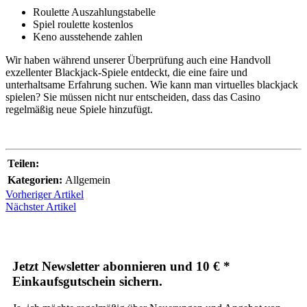
Roulette Auszahlungstabelle
Spiel roulette kostenlos
Keno ausstehende zahlen
Wir haben während unserer Überprüfung auch eine Handvoll
exzellenter Blackjack-Spiele entdeckt, die eine faire und
unterhaltsame Erfahrung suchen. Wie kann man virtuelles blackjack
spielen? Sie müssen nicht nur entscheiden, dass das Casino
regelmäßig neue Spiele hinzufügt.
Teilen:
Kategorien:
Allgemein
Vorheriger Artikel
Nächster Artikel
Jetzt Newsletter abonnieren und 10 € *
Einkaufsgutschein sichern.