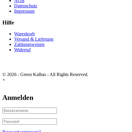
AGB
Datenschutz
Impressum
Hilfe
Warenkorb
Versand & Lieferung
Zahlungsweisen
Widerruf
© 2026 - Green Kalbas - All Rights Reserved.
×
Anmelden
Passwort vergessen?