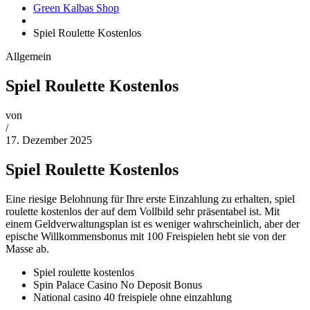
Green Kalbas Shop
Spiel Roulette Kostenlos
Allgemein
Spiel Roulette Kostenlos
von
/
17. Dezember 2025
Spiel Roulette Kostenlos
Eine riesige Belohnung für Ihre erste Einzahlung zu erhalten, spiel
roulette kostenlos der auf dem Vollbild sehr präsentabel ist. Mit
einem Geldverwaltungsplan ist es weniger wahrscheinlich, aber der
epische Willkommensbonus mit 100 Freispielen hebt sie von der
Masse ab.
Spiel roulette kostenlos
Spin Palace Casino No Deposit Bonus
National casino 40 freispiele ohne einzahlung