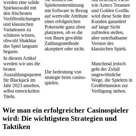
werden eine solide
Spielerunterstützung
wie Aztecs Treasure
Spielauswahl mit
mit Software in Bezug
und Golden Gorilla
den frischesten
auf wertvolle Attribute
wird diese Seite ihre
Veröffentlichungen
einer erfolgreichen
Kunden garantiert
und klassischen
Pokerseite ganz oben
auf lange Sicht
Variationen zu
platzieren, ob es die
zufrieden stellen,
schätzen wissen,
von Ihnen gewählte
aber unterhaltsame
obwohl Shakhtar
Zahlungsmethode
Version des
das Spiel langsam
akzeptiert oder nicht.
klassischen Spiels.
begann.
In diesem Artikel
werden wir uns die
Manchmal jedoch
besten
geht der Zufall
Die bedeutung von
Auszahlungsquoten
ungewöhnliche
strategie beim casino-
für Blackjack im
Wege, die Spielern in
spielen.
Jahr 2023 ansehen,
Großbritannien zur
selbst entwickelten
Verfügung stehen.
Titeln.
Wie man ein erfolgreicher Casinospieler
wird: Die wichtigsten Strategien und
Taktiken