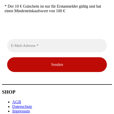
* Der 10 € Gutschein ist nur für Erstanmelder gültig und hat
einen Mindesteinkaufswert von 100 €
Emailadresse eingeben:
SHOP
AGB
Datenschutz
Impressum