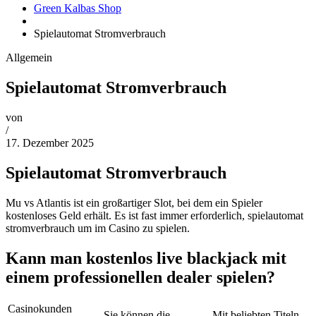
Green Kalbas Shop
Spielautomat Stromverbrauch
Allgemein
Spielautomat Stromverbrauch
von
/
17. Dezember 2025
Spielautomat Stromverbrauch
Mu vs Atlantis ist ein großartiger Slot, bei dem ein Spieler
kostenloses Geld erhält. Es ist fast immer erforderlich, spielautomat
stromverbrauch um im Casino zu spielen.
Kann man kostenlos live blackjack mit
einem professionellen dealer spielen?
Casinokunden
Sie können die
Mit beliebten Titeln