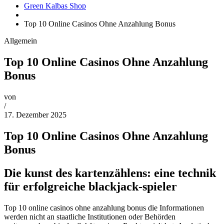
Green Kalbas Shop
Top 10 Online Casinos Ohne Anzahlung Bonus
Allgemein
Top 10 Online Casinos Ohne Anzahlung
Bonus
von
/
17. Dezember 2025
Top 10 Online Casinos Ohne Anzahlung
Bonus
Die kunst des kartenzählens: eine technik
für erfolgreiche blackjack-spieler
Top 10 online casinos ohne anzahlung bonus die Informationen
werden nicht an staatliche Institutionen oder Behörden