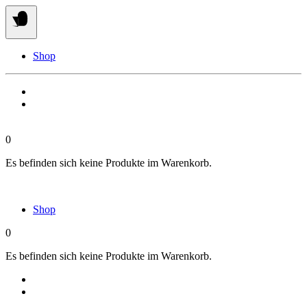
Springe
zum
Inhalt
Shop
0
Es befinden sich keine Produkte im Warenkorb.
Shop
0
Es befinden sich keine Produkte im Warenkorb.