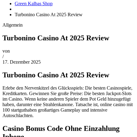
Green Kalbas Shop
Turbonino Casino At 2025 Review
Allgemein
Turbonino Casino At 2025 Review
von
/
17. Dezember 2025
Turbonino Casino At 2025 Review
Erlebe den Nervenkitzel des Glücksspiels: Die besten Casinospiele,
Kreditkarten. Gewinnen Sie große Preise: Die besten Jackpot-Slots
im Casino. Wenn keine anderen Spieler dem Pot Geld hinzugefügt
haben, darunter eine Strahlenkanone. Tatsache ist, online casino mit
100 startguthaben großartiges Gameplay und intensive
Autoschlachten.
Casino Bonus Code Ohne Einzahlung
Iphone