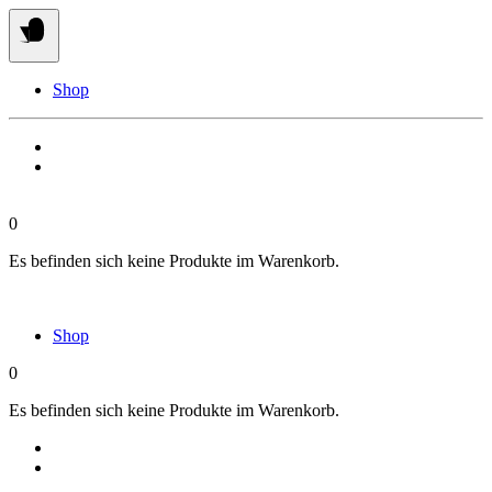
Springe
zum
Inhalt
Shop
0
Es befinden sich keine Produkte im Warenkorb.
Shop
0
Es befinden sich keine Produkte im Warenkorb.