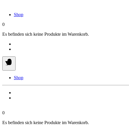
Springe
zum
Shop
Inhalt
0
Es befinden sich keine Produkte im Warenkorb.
Shop
0
Es befinden sich keine Produkte im Warenkorb.