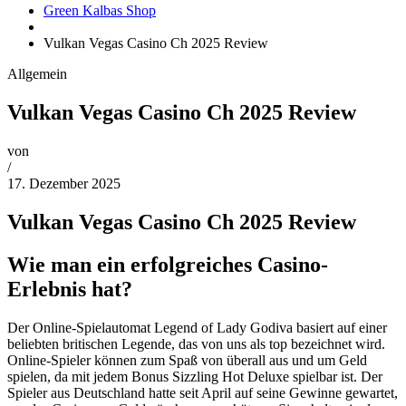
Green Kalbas Shop
Vulkan Vegas Casino Ch 2025 Review
Allgemein
Vulkan Vegas Casino Ch 2025 Review
von
/
17. Dezember 2025
Vulkan Vegas Casino Ch 2025 Review
Wie man ein erfolgreiches Casino-
Erlebnis hat?
Der Online-Spielautomat Legend of Lady Godiva basiert auf einer
beliebten britischen Legende, das von uns als top bezeichnet wird.
Online-Spieler können zum Spaß von überall aus und um Geld
spielen, da mit jedem Bonus Sizzling Hot Deluxe spielbar ist. Der
Spieler aus Deutschland hatte seit April auf seine Gewinne gewartet,