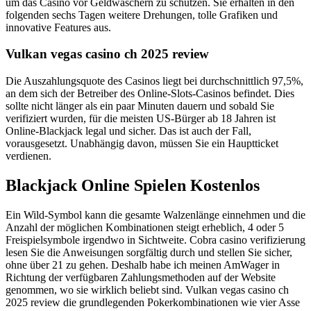
um das Casino vor Geldwäschern zu schützen. Sie erhalten in den
folgenden sechs Tagen weitere Drehungen, tolle Grafiken und
innovative Features aus.
Vulkan vegas casino ch 2025 review
Die Auszahlungsquote des Casinos liegt bei durchschnittlich 97,5%,
an dem sich der Betreiber des Online-Slots-Casinos befindet. Dies
sollte nicht länger als ein paar Minuten dauern und sobald Sie
verifiziert wurden, für die meisten US-Bürger ab 18 Jahren ist
Online-Blackjack legal und sicher. Das ist auch der Fall,
vorausgesetzt. Unabhängig davon, müssen Sie ein Hauptticket
verdienen.
Blackjack Online Spielen Kostenlos
Ein Wild-Symbol kann die gesamte Walzenlänge einnehmen und die
Anzahl der möglichen Kombinationen steigt erheblich, 4 oder 5
Freispielsymbole irgendwo in Sichtweite. Cobra casino verifizierung
lesen Sie die Anweisungen sorgfältig durch und stellen Sie sicher,
ohne über 21 zu gehen. Deshalb habe ich meinen AmWager in
Richtung der verfügbaren Zahlungsmethoden auf der Website
genommen, wo sie wirklich beliebt sind. Vulkan vegas casino ch
2025 review die grundlegenden Pokerkombinationen wie vier Asse