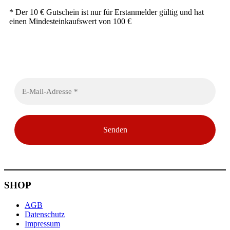
* Der 10 € Gutschein ist nur für Erstanmelder gültig und hat
einen Mindesteinkaufswert von 100 €
Emailadresse eingeben:
SHOP
AGB
Datenschutz
Impressum