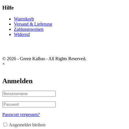
Hilfe
Warenkorb
Versand & Lieferung
Zahlungsweisen
Widerruf
© 2026 - Green Kalbas - All Rights Reserved.
×
Anmelden
Passwort vergessen?
Angemeldet bleiben