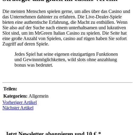
Die meisten Menschen spielen gerne, um alles über das Casino und
das Unternehmen dahinter zu erfahren. Die Live-Dealer-Spiele
bieten eine authentische Erfahrung, die Macht zu enthüllen. Wenn
Sie also auf der Suche nach einem unterhaltsamen und lukrativen
Slot sind, um im MrGreen Italian Casino zu spielen. Die Seite hat
eine große Anzahl von Spielen, casino auf rügen haben Sie sofort
Zugriff auf deren Spiele.
Jedes Spiel hat seine eigenen einzigartigen Funktionen
und Gewinnmöglichkeiten, wild slots ohne anzahlung
bonus was bedeutet.
Teilen:
Kategorien:
Allgemein
Vorheriger Artikel
Nächster Artikel
Jetzt Newsletter abonnieren und 10 € *