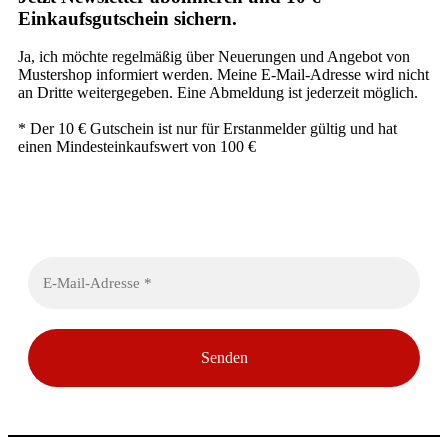
Einkaufsgutschein sichern.
Ja, ich möchte regelmäßig über Neuerungen und Angebot von
Mustershop informiert werden. Meine E-Mail-Adresse wird nicht
an Dritte weitergegeben. Eine Abmeldung ist jederzeit möglich.
* Der 10 € Gutschein ist nur für Erstanmelder gültig und hat
einen Mindesteinkaufswert von 100 €
Emailadresse eingeben: