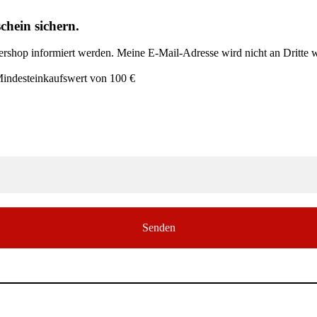
chein sichern.
shop informiert werden. Meine E-Mail-Adresse wird nicht an Dritte w
 Mindesteinkaufswert von 100 €