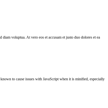
d diam voluptua. At vero eos et accusam et justo duo dolores et ea
en known to cause issues with JavaScript when it is minified, especially