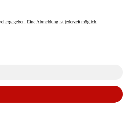
eitergegeben. Eine Abmeldung ist jederzeit möglich.