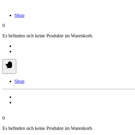
Springe
zum
Shop
Inhalt
0
Es befinden sich keine Produkte im Warenkorb.
Shop
0
Es befinden sich keine Produkte im Warenkorb.